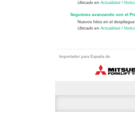
Ubicado en
Actualidad
/
Notic
Seguimos avanzando con el Pr
Nuevos hitos en el desplieg
Ubicado en
Actualidad
/
Notic
Importador para España de