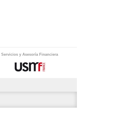
Servicios y Asesoría Financiera