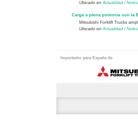
Ubicado en
Actualidad
/
Notic
Carga a plena potencia con la 
Mitsubishi Forklift Trucks amp
Ubicado en
Actualidad
/
Notic
Importador para España de