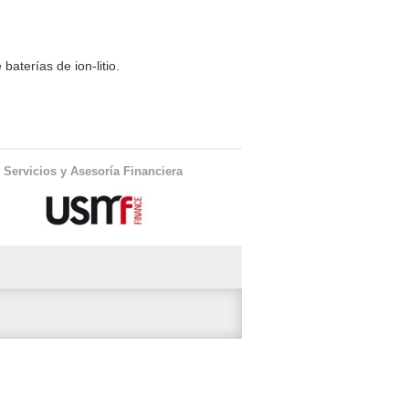
baterías de ion-litio.
Servicios y Asesoría Financiera