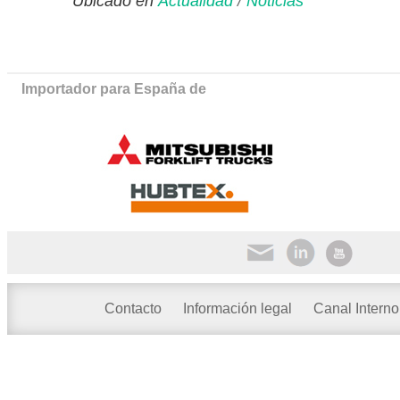
Ubicado en
Actualidad
/
Noticias
Importador para España de
Contacto
Información legal
Canal Interno