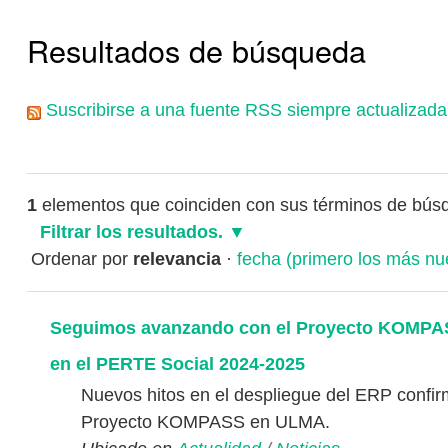
Resultados de búsqueda
Suscribirse a una fuente RSS siempre actualizada
1
elementos que coinciden con sus términos de bús
Filtrar los resultados.
Ordenar por
relevancia
·
fecha (primero los más nu
Seguimos avanzando con el Proyecto KOMP
en el PERTE Social 2024-2025
Nuevos hitos en el despliegue del ERP confir
Proyecto KOMPASS en ULMA.