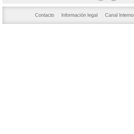
Contacto
Información legal
Canal Interno