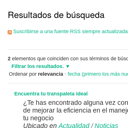
Resultados de búsqueda
Suscribirse a una fuente RSS siempre actualizada
2
elementos que coinciden con sus términos de bús
Filtrar los resultados.
Ordenar por
relevancia
·
fecha (primero los más nu
Encuentra tu transpaleta ideal
¿Te has encontrado alguna vez con
de mejorar la eficiencia en el mane
tu negocio
Ubicado en
Actualidad
/
Noticias