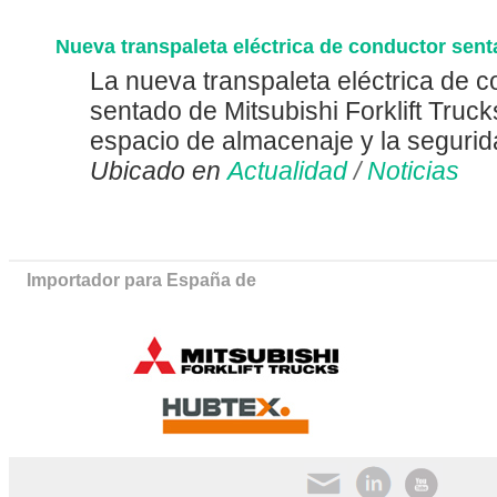
Nueva transpaleta eléctrica de conductor se
La nueva transpaleta eléctrica de 
sentado de Mitsubishi Forklift Truc
espacio de almacenaje y la segurida
Ubicado en
Actualidad
/
Noticias
Importador para España de