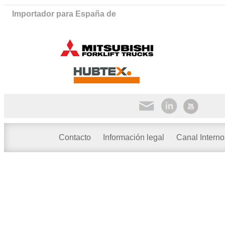
Importador para España de
Contacto
Información legal
Canal Interno