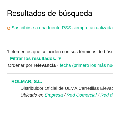
Resultados de búsqueda
Suscribirse a una fuente RSS siempre actualizada
1
elementos que coinciden con sus términos de bús
Filtrar los resultados.
Ordenar por
relevancia
·
fecha (primero los más nu
ROLMAR, S.L.
Distribuidor Oficial de ULMA Carretillas Elev
Ubicado en
Empresa
/
Red Comercial
/
Red de