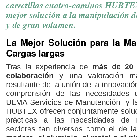
carretillas cuatro-caminos HUBTE
mejor solución a la manipulación d
y de gran volumen.
La Mejor Solución para la Ma
Cargas largas
Tras la experiencia de
más de 20
colaboración
y una valoración m
resultante de la unión de la innovació
comprensión de las necesidades d
ULMA Servicios de Manutención y l
HUBTEX ofrecen conjuntamente soluc
prácticas a las necesidades de 
sectores tan diversos como el de la