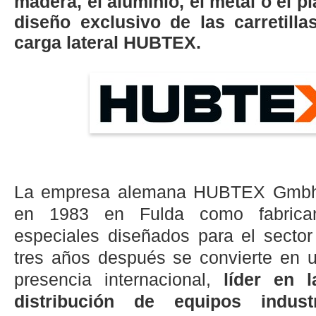
madera, el aluminio, el metal o el pl
diseño exclusivo de las carretill
carga lateral HUBTEX.
La empresa alemana HUBTEX Gmbh
en 1983 en Fulda como fabrica
especiales diseñados para el sector 
tres años después se convierte en
presencia internacional,
líder en l
distribución de equipos indust