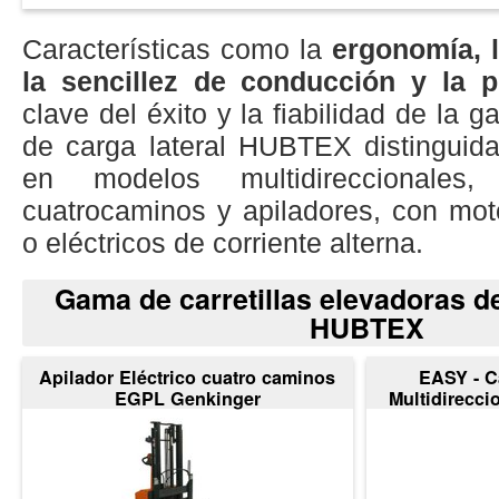
Características como la
ergonomía, l
la sencillez de conducción y la p
clave del éxito y la fiabilidad de la g
de carga lateral HUBTEX distinguida
en modelos multidireccionales, b
cuatrocaminos y apiladores, con mot
o eléctricos de corriente alterna.
Gama de carretillas elevadoras de
HUBTEX
Apilador Eléctrico cuatro caminos
EASY - Ca
EGPL Genkinger
Multidirecci