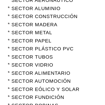
SECTOR AERONÁUTICO
SECTOR ALUMINIO
SECTOR CONSTRUCCIÓN
SECTOR MADERA
SECTOR METAL
SECTOR PAPEL
SECTOR PLÁSTICO PVC
SECTOR TUBOS
SECTOR VIDRIO
SECTOR ALIMENTARIO
SECTOR AUTOMOCIÓN
SECTOR EÓLICO Y SOLAR
SECTOR FUNDICIÓN