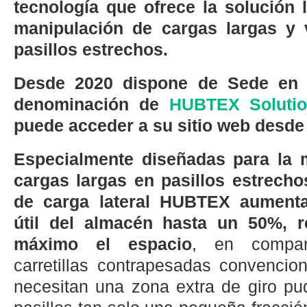
tecnología que ofrece la solución l
manipulación de cargas largas y
pasillos estrechos.
Desde 2020 dispone de Sede en 
denominación de
HUBTEX Solutio
puede acceder a su sitio web desde
Especialmente diseñadas para la 
cargas largas en pasillos estrechos
de carga lateral HUBTEX aumenta
útil del almacén hasta un 50%, re
máximo el espacio
, en compar
carretillas contrapesadas convencio
necesitan una zona extra de giro pu