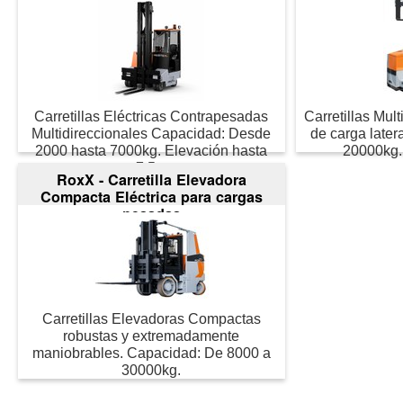
Carretillas Eléctricas Contrapesadas
Carretillas Mult
Multidireccionales Capacidad: Desde
de carga later
2000 hasta 7000kg. Elevación hasta
20000kg.
7,5m
RoxX - Carretilla Elevadora
Compacta Eléctrica para cargas
pesadas
Carretillas Elevadoras Compactas
robustas y extremadamente
maniobrables. Capacidad: De 8000 a
30000kg.