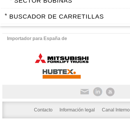
SECTOR BOBINAS
BUSCADOR DE CARRETILLAS
Importador para España de
Contacto
Información legal
Canal Interno