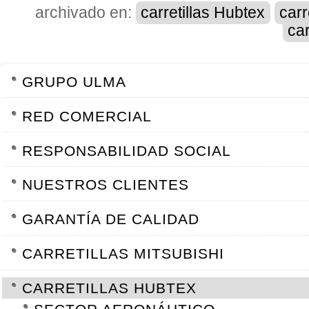
archivado en:
carretillas Hubtex
carr
car
NAVEGACIÓN
GRUPO ULMA
RED COMERCIAL
RESPONSABILIDAD SOCIAL
NUESTROS CLIENTES
GARANTÍA DE CALIDAD
CARRETILLAS MITSUBISHI
CARRETILLAS HUBTEX