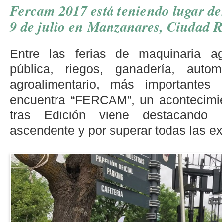
Fercam 2017 está teniendo lugar des
9 de julio en Manzanares, Ciudad R
Entre las ferias de maquinaria ag
pública, riegos, ganadería, auto
agroalimentario, más importante
encuentra “FERCAM”, un acontecimi
tras Edición viene destacando
ascendente y por superar todas las ex