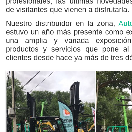
profesionales, las últimas novedade
de visitantes que vienen a disfrutarla.
Nuestro distribuidor en la zona,
Aut
estuvo un año más presente como exp
una amplia y variada exposició
productos y servicios que pone al
clientes desde hace ya más de tres d