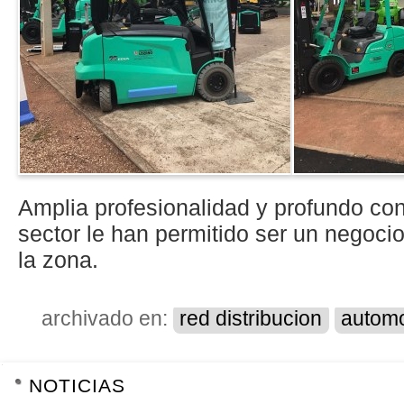
Amplia profesionalidad y profundo co
sector le han permitido ser un negocio
la zona.
archivado en:
red distribucion
automo
NAVEGACIÓN
NOTICIAS