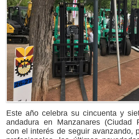
Este año celebra su cincuenta y sie
andadura en Manzanares (Ciudad R
con el interés de seguir avanzando, p