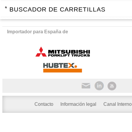
BUSCADOR DE CARRETILLAS
Importador para España de
Contacto
Información legal
Canal Interno