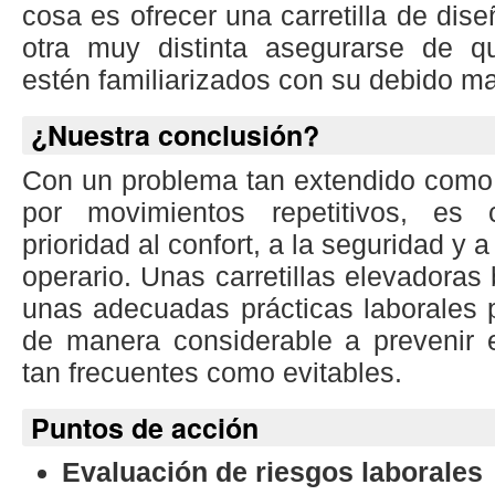
cosa es ofrecer una carretilla de dis
otra muy distinta asegurarse de q
estén familiarizados con su debido m
¿Nuestra conclusión?
Con un problema tan extendido como 
por movimientos repetitivos, es 
prioridad al confort, a la seguridad y 
operario. Unas carretillas elevadoras
unas adecuadas prácticas laborales 
de manera considerable a prevenir 
tan frecuentes como evitables.
Puntos de acción
Evaluación de riesgos laborales