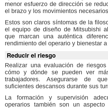
menor esfuerzo de dirección se redu
el brazo y los movimientos necesarios
Estos son claros síntomas de la filos
el equipo de diseño de Mitsubishi al 
que marcan una auténtica diferen
rendimiento del operario y bienestar a
Reducir el riesgo
Realizar una evaluación de riesgos
cómo y dónde se pueden ver más
trabajadores. Asegurarse de qu
suficientes descansos durante sus tur
La formación y supervisión adec
operarios también son un aspecto 