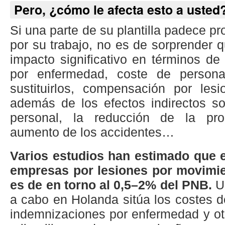
Pero, ¿cómo le afecta esto a usted
Si una parte de su plantilla padece p
por su trabajo, no es de sorprender 
impacto significativo en términos d
por enfermedad, coste de persona
sustituirlos, compensación por les
además de los efectos indirectos so
personal, la reducción de la pro
aumento de los accidentes…
Varios estudios han estimado que e
empresas por lesiones por movimie
es de en torno al 0,5–2% del PNB.
Un
a cabo en Holanda sitúa los costes 
indemnizaciones por enfermedad y ot