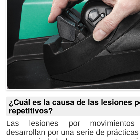
¿Cuál es la causa de las lesiones 
repetitivos?
Las lesiones por movimientos 
desarrollan por una serie de prácticas