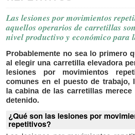
Las lesiones por movimientos repeti
aquellos operarios de carretillas so
nivel productivo y económico para 
Probablemente no sea lo primero q
al elegir una carretilla elevadora p
lesiones por movimientos repet
comunes en el puesto de trabajo, 
la cabina de las carretillas merece
detenido.
¿Qué son las lesiones por movimie
repetitivos?