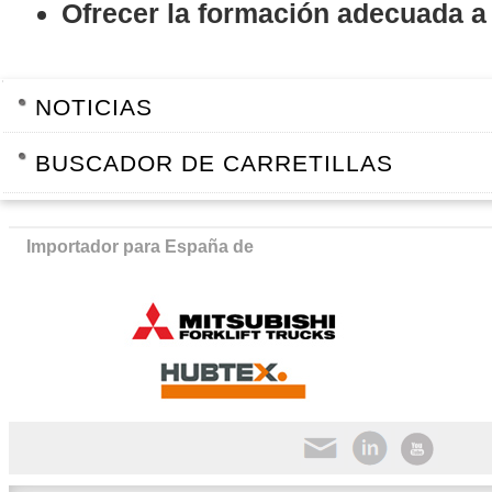
Ofrecer la formación adecuada a
NAVEGACIÓN
NOTICIAS
BUSCADOR DE CARRETILLAS
Importador para España de