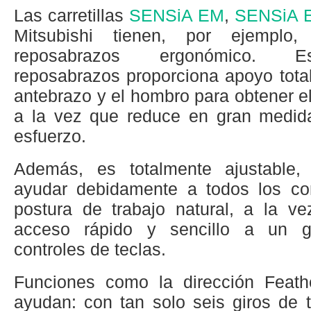
Las carretillas
SENSiA EM
,
SENSiA 
Mitsubishi tienen, por ejemplo,
reposabrazos ergonómico. E
reposabrazos proporciona apoyo tota
antebrazo y el hombro para obtener e
a la vez que reduce en gran medida
esfuerzo.
Además, es totalmente ajustable,
ayudar debidamente a todos los co
postura de trabajo natural, a la v
acceso rápido y sencillo a un 
controles de teclas.
Funciones como la dirección Feath
ayudan: con tan solo seis giros de 