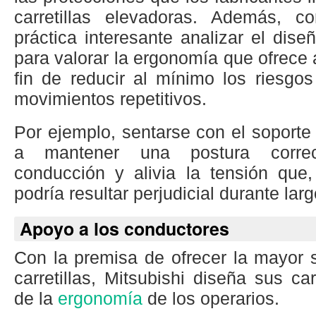
carretillas elevadoras. Además, c
práctica interesante analizar el diseñ
para valorar la ergonomía que ofrece a
fin de reducir al mínimo los riesgo
movimientos repetitivos.
Por ejemplo, sentarse con el soport
a mantener una postura correc
conducción y alivia la tensión que,
podría resultar perjudicial durante lar
Apoyo a los conductores
Con la premisa de ofrecer la mayor 
carretillas, Mitsubishi diseña sus car
de la
ergonomía
de los operarios.