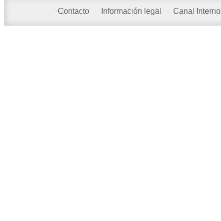
Contacto
Información legal
Canal Interno