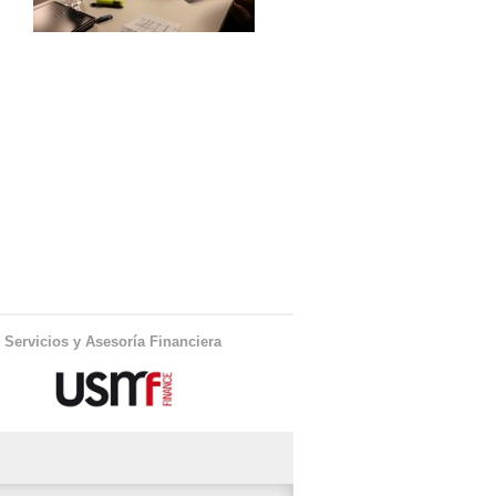
Servicios y Asesoría Financiera