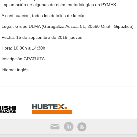
implantación de algunas de estas metodologías en PYMES.
A continuación, todos los detalles de la cita:
Lugar: Grupo ULMA (Garagaltza Auzoa, 51, 20560 Oñati, Gipuzkoa)
Fecha: 15 de septiembre de 2016, jueves
Hora: 10:00h a 14:30h
Inscripción GRATUITA
Idioma: inglés