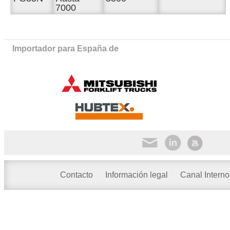
7000
Importador para España de
Contacto
Información legal
Canal Interno