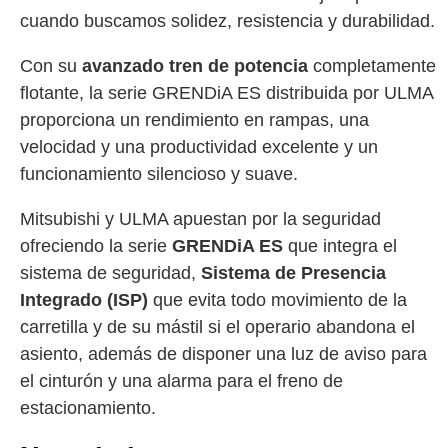
cuando buscamos solidez, resistencia y durabilidad.
Con su
avanzado tren de potencia
completamente
flotante, la serie GRENDiA ES distribuida por ULMA
proporciona un rendimiento en rampas, una
velocidad y una productividad excelente y un
funcionamiento silencioso y suave.
Mitsubishi y ULMA apuestan por la seguridad
ofreciendo la serie
GRENDiA ES
que integra el
sistema de seguridad,
Sistema de Presencia
Integrado (ISP)
que evita todo movimiento de la
carretilla y de su mástil si el operario abandona el
asiento, además de disponer una luz de aviso para
el cinturón y una alarma para el freno de
estacionamiento.