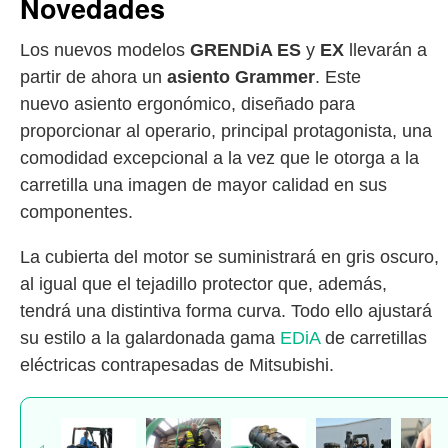
Novedades
Los nuevos modelos
GRENDiA ES
y
EX
llevarán a
partir de ahora un
asiento Grammer
. Este
nuevo asiento ergonómico, diseñado para
proporcionar al operario, principal protagonista, una
comodidad excepcional a la vez que le otorga a la
carretilla una imagen de mayor calidad en sus
componentes.
La cubierta del motor se suministrará en gris oscuro,
al igual que el tejadillo protector que, además,
tendrá una distintiva forma curva. Todo ello ajustará
su estilo a la galardonada gama
EDiA
de carretillas
eléctricas contrapesadas de Mitsubishi.