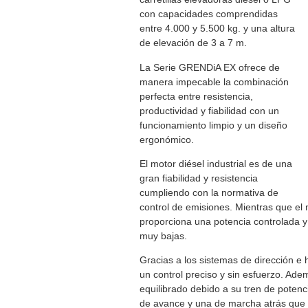
con capacidades comprendidas
entre 4.000 y 5.500 kg. y una altura
de elevación de 3 a 7 m.
La Serie GRENDiA EX ofrece de
manera impecable la combinación
perfecta entre resistencia,
productividad y fiabilidad con un
funcionamiento limpio y un diseño
ergonómico.
El motor diésel industrial es de una
gran fiabilidad y resistencia
cumpliendo con la normativa de
control de emisiones. Mientras que el
proporciona una potencia controlada y
muy bajas.
Gracias a los sistemas de dirección e h
un control preciso y sin esfuerzo. Ad
equilibrado debido a su tren de potenc
de avance y una de marcha atrás que 