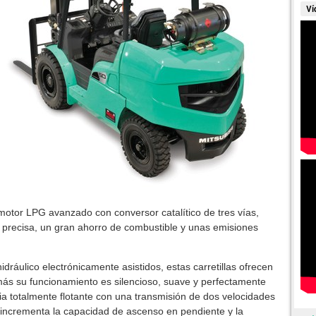
Ví
 motor LPG avanzado con conversor catalítico de tres vías,
 precisa, un gran ahorro de combustible y unas emisiones
idráulico electrónicamente asistidos, estas carretillas ofrecen
emás su funcionamiento es silencioso, suave y perfectamente
ia totalmente flotante con una transmisión de dos velocidades
incrementa la capacidad de ascenso en pendiente y la