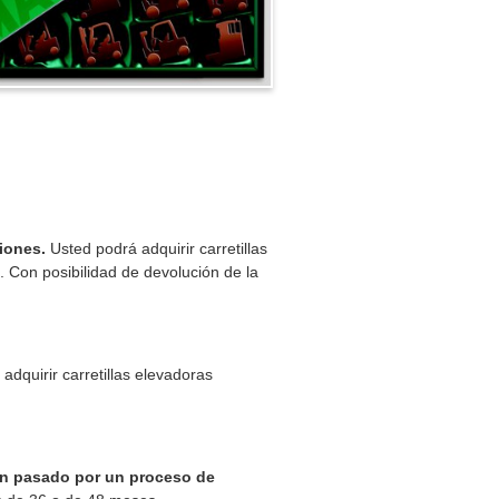
siones.
Usted podrá adquirir carretillas
 Con posibilidad de devolución de la
adquirir carretillas elevadoras
han pasado por un proceso de