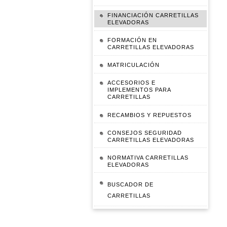
FINANCIACIÓN CARRETILLAS
ELEVADORAS
FORMACIÓN EN
CARRETILLAS ELEVADORAS
MATRICULACIÓN
ACCESORIOS E
IMPLEMENTOS PARA
CARRETILLAS
RECAMBIOS Y REPUESTOS
CONSEJOS SEGURIDAD
CARRETILLAS ELEVADORAS
NORMATIVA CARRETILLAS
ELEVADORAS
BUSCADOR DE
CARRETILLAS