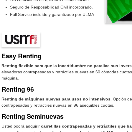
Seguro de Resposabilidad Civil incorporado.
Full Service incluído y garantizado por ULMA
Easy Renting
Renting flexible para que la incertidumbre no paralice sus inver
elevadoras contrapesadas y retráctiles nuevas en 60 cómodas cuotas.
máquina.
Renting 96
Renting de máquinas nuevas para usos no intensivos.
Opción de 
contrapesadas y retráctiles nuevas en 96 asequibles cuotas.
Renting Seminuevas
Usted podrá adquirir
c
arretillas contrapesadas y retráctiles que 