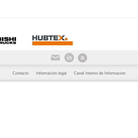
Contacto
Información legal
Canal Interno de Informacion