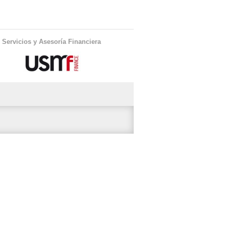
Servicios y Asesoría Financiera