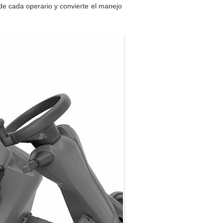
 de cada operario y convierte el manejo