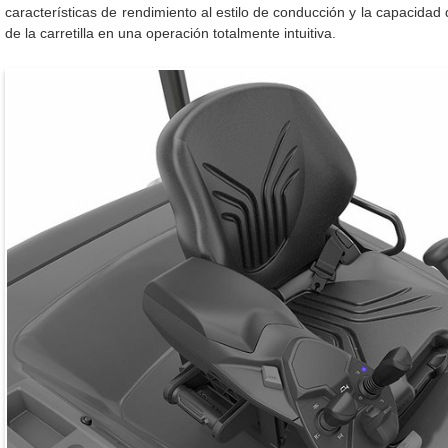
características de rendimiento al estilo de conducción y la capacidad
de la carretilla en una operación totalmente intuitiva.