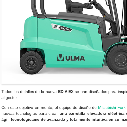
Todos los detalles de la nueva
EDiA EX
se han diseñados para inspi
al gestor.
Con este objetivo en mente, el equipo de diseño de
Mitsubishi Forkl
nuevas tecnologías para crear
una carretilla elevadora eléctric
ágil, tecnológicamente avanzada y totalmente intuitiva en su ma