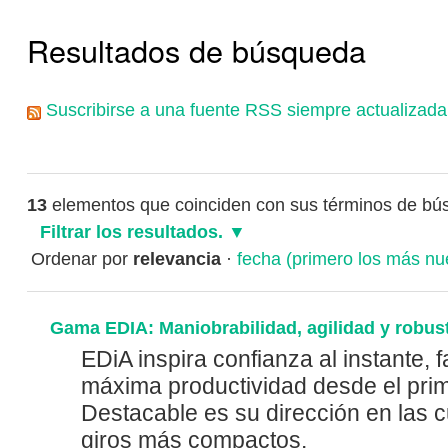
Resultados de búsqueda
Suscribirse a una fuente RSS siempre actualizada
13
elementos que coinciden con sus términos de b
Filtrar los resultados.
Ordenar por
relevancia
·
fecha (primero los más nu
Gama EDIA: Maniobrabilidad, agilidad y robus
EDiA inspira confianza al instante, f
máxima productividad desde el pri
Destacable es su dirección en las c
giros más compactos.