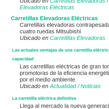
Ubicado en
Carretillas Elevadoras
Elevadoras Eléctricas
Carretillas Elevadoras Eléctricas
Carretillas elevadoras contrapesada
cuatro ruedas Mitsubishi
Ubicado en
Carretillas Elevadoras
Las actuales ventajas de una carretilla eléctri
capacidad
Las carretillas eléctricas de gran to
promotoras de la eficiencia energéti
por el medio ambiente.
Ubicado en
Actualidad
/
Noticias
La carretilla eléctrica definitiva
Llega al mercado la nueva generaci