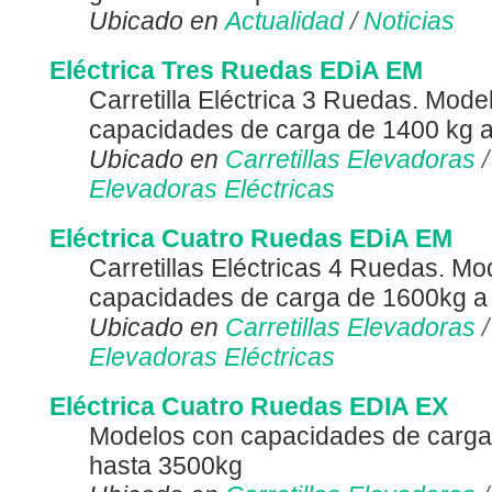
Ubicado en
Actualidad
/
Noticias
Eléctrica Tres Ruedas EDiA EM
Carretilla Eléctrica 3 Ruedas. Mode
capacidades de carga de 1400 kg 
Ubicado en
Carretillas Elevadoras
Elevadoras Eléctricas
Eléctrica Cuatro Ruedas EDiA EM
Carretillas Eléctricas 4 Ruedas. M
capacidades de carga de 1600kg a
Ubicado en
Carretillas Elevadoras
Elevadoras Eléctricas
Eléctrica Cuatro Ruedas EDIA EX
Modelos con capacidades de carg
hasta 3500kg