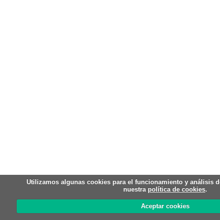
Utilizamos algunas cookies para el funcionamiento y análisis d
nuestra
política de cookies
.
Aceptar cookies