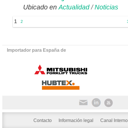
Ubicado en
Actualidad
/
Noticias
1
2
Importador para España de
Contacto
Información legal
Canal Interno