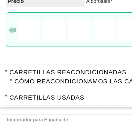
Precio
A consultar
NAVEGACIÓN
CARRETILLAS REACONDICIONADAS
CÓMO REACONDICIONAMOS LAS C
CARRETILLAS USADAS
Importador para España de