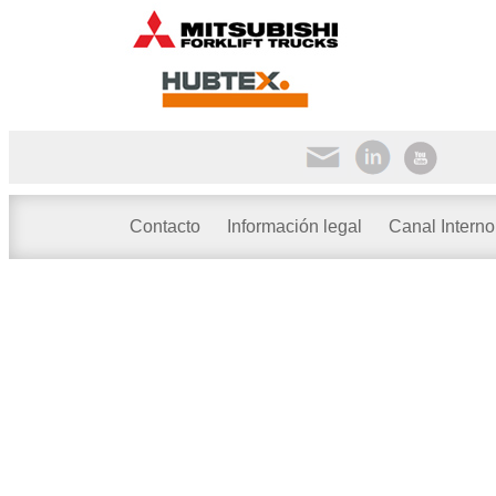
Contacto
Información legal
Canal Interno