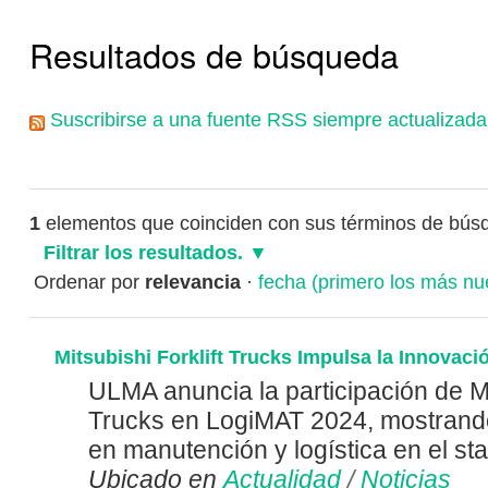
Resultados de búsqueda
Suscribirse a una fuente RSS siempre actualizada
1
elementos que coinciden con sus términos de bús
Filtrar los resultados.
Ordenar por
relevancia
·
fecha (primero los más nu
Mitsubishi Forklift Trucks Impulsa la Innovac
ULMA anuncia la participación de Mit
Trucks en LogiMAT 2024, mostrand
en manutención y logística en el s
Ubicado en
Actualidad
/
Noticias