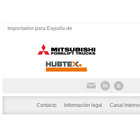
Importador para España de
Contacto
Información legal
Canal Interno