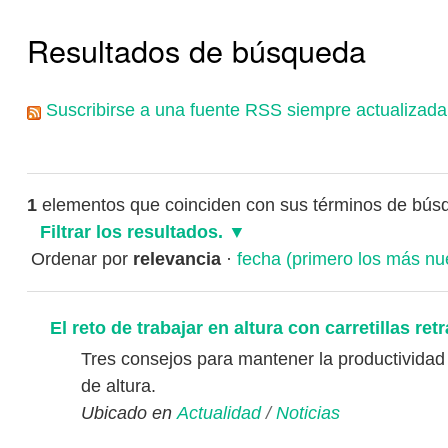
Resultados de búsqueda
Suscribirse a una fuente RSS siempre actualizada
1
elementos que coinciden con sus términos de bús
Filtrar los resultados.
Ordenar por
relevancia
·
fecha (primero los más nu
El reto de trabajar en altura con carretillas retr
Tres consejos para mantener la productivida
de altura.
Ubicado en
Actualidad
/
Noticias