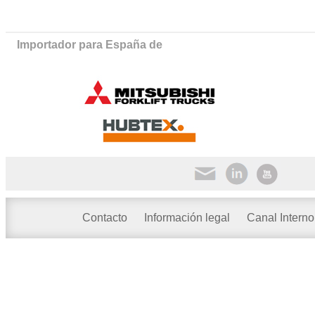
Importador para España de
Contacto
Información legal
Canal Interno