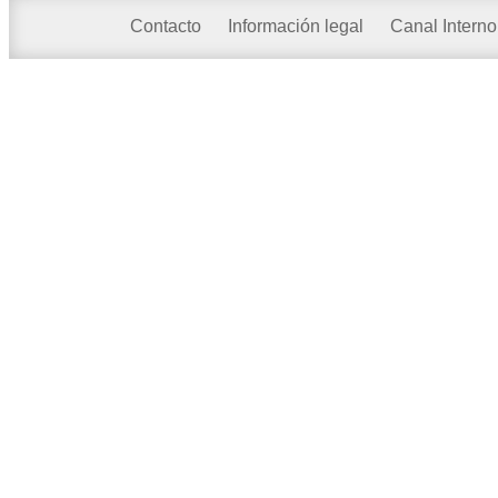
Contacto
Información legal
Canal Interno