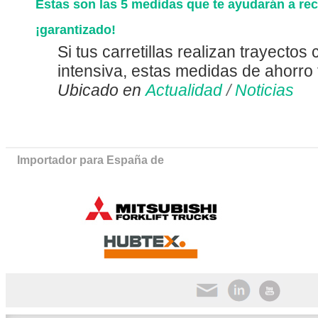
Estas son las 5 medidas que te ayudarán a rec
¡garantizado!
Si tus carretillas realizan trayectos
intensiva, estas medidas de ahorro 
Ubicado en
Actualidad
/
Noticias
Importador para España de