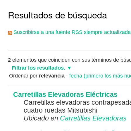
Resultados de búsqueda
Suscribirse a una fuente RSS siempre actualizada
2
elementos que coinciden con sus términos de bús
Filtrar los resultados.
Ordenar por
relevancia
·
fecha (primero los más nu
Carretillas Elevadoras Eléctricas
Carretillas elevadoras contrapesada
cuatro ruedas Mitsubishi
Ubicado en
Carretillas Elevadoras