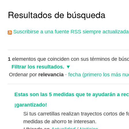
Resultados de búsqueda
Suscribirse a una fuente RSS siempre actualizada
1
elementos que coinciden con sus términos de bús
Filtrar los resultados.
Ordenar por
relevancia
·
fecha (primero los más nu
Estas son las 5 medidas que te ayudarán a rec
¡garantizado!
Si tus carretillas realizan trayectos cortos de 
medidas de ahorro te interesan.