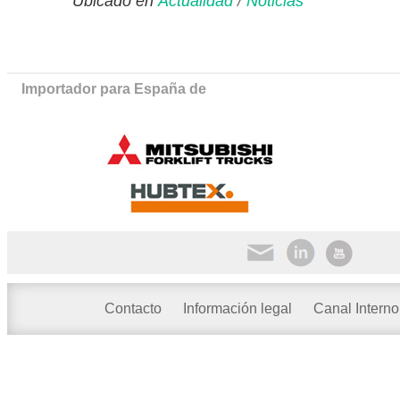
Ubicado en
Actualidad
/
Noticias
Importador para España de
Contacto
Información legal
Canal Interno