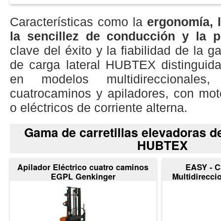
Características como la
ergonomía, l
la sencillez de conducción y la p
clave del éxito y la fiabilidad de la g
de carga lateral HUBTEX distinguida
en modelos multidireccionales, b
cuatrocaminos y apiladores, con mot
o eléctricos de corriente alterna.
Gama de carretillas elevadoras de
HUBTEX
Apilador Eléctrico cuatro caminos
EASY - Ca
EGPL Genkinger
Multidirecci