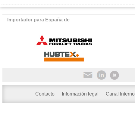
Importador para España de
Contacto
Información legal
Canal Interno