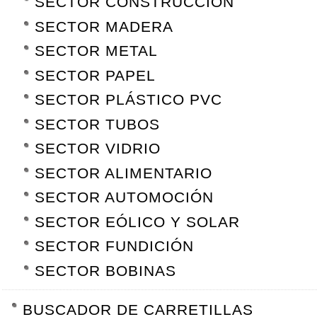
SECTOR CONSTRUCCIÓN
SECTOR MADERA
SECTOR METAL
SECTOR PAPEL
SECTOR PLÁSTICO PVC
SECTOR TUBOS
SECTOR VIDRIO
SECTOR ALIMENTARIO
SECTOR AUTOMOCIÓN
SECTOR EÓLICO Y SOLAR
SECTOR FUNDICIÓN
SECTOR BOBINAS
BUSCADOR DE CARRETILLAS