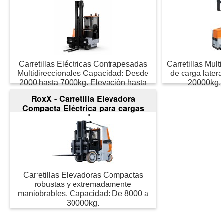
Carretillas Eléctricas Contrapesadas
Carretillas Mult
Multidireccionales Capacidad: Desde
de carga later
2000 hasta 7000kg. Elevación hasta
20000kg.
7,5m
RoxX - Carretilla Elevadora
Compacta Eléctrica para cargas
pesadas
Carretillas Elevadoras Compactas
robustas y extremadamente
maniobrables. Capacidad: De 8000 a
30000kg.