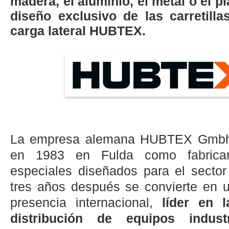
madera, el aluminio, el metal o el pl
diseño exclusivo de las carretill
carga lateral HUBTEX.
La empresa alemana HUBTEX Gmbh
en 1983 en Fulda como fabrica
especiales diseñados para el sector 
tres años después se convierte en
presencia internacional,
líder en l
distribución de equipos indust