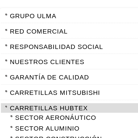
NAVEGACIÓN
GRUPO ULMA
RED COMERCIAL
RESPONSABILIDAD SOCIAL
NUESTROS CLIENTES
GARANTÍA DE CALIDAD
CARRETILLAS MITSUBISHI
CARRETILLAS HUBTEX
SECTOR AERONÁUTICO
SECTOR ALUMINIO