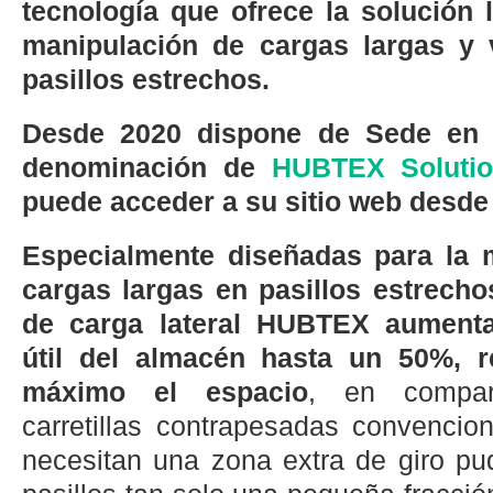
tecnología que ofrece la solución l
manipulación de cargas largas y
pasillos estrechos.
Desde 2020 dispone de Sede en 
denominación de
HUBTEX Solutio
puede acceder a su sitio web desde
Especialmente diseñadas para la 
cargas largas en pasillos estrechos
de carga lateral HUBTEX aumenta
útil del almacén hasta un 50%, re
máximo el espacio
, en compar
carretillas contrapesadas convencio
necesitan una zona extra de giro pu