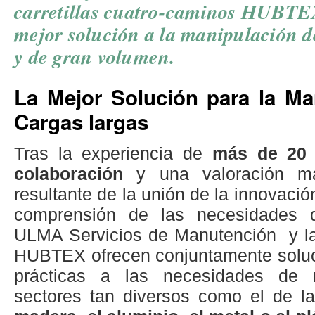
carretillas cuatro-caminos HUBTE
mejor solución a la manipulación d
y de gran volumen.
La Mejor Solución para la Ma
Cargas largas
Tras la experiencia de
más de 20
colaboración
y una valoración m
resultante de la unión de la innovació
comprensión de las necesidades d
ULMA Servicios de Manutención y l
HUBTEX ofrecen conjuntamente soluc
prácticas a las necesidades de 
sectores tan diversos como el de la