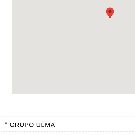
NAVEGACIÓN
GRUPO ULMA