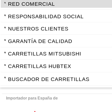
RED COMERCIAL
RESPONSABILIDAD SOCIAL
NUESTROS CLIENTES
GARANTÍA DE CALIDAD
CARRETILLAS MITSUBISHI
CARRETILLAS HUBTEX
BUSCADOR DE CARRETILLAS
Importador para España de