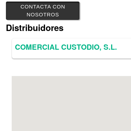
CONTACTA CON
NOSOTROS
Distribuidores
COMERCIAL CUSTODIO, S.L.