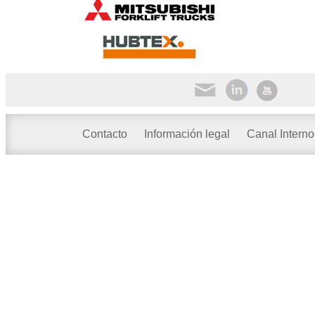
Contacto
Información legal
Canal Interno