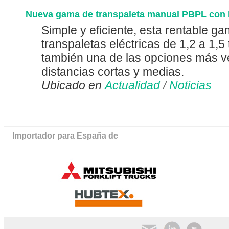
Nueva gama de transpaleta manual PBPL con ba
Simple y eficiente, esta rentable g
transpaletas eléctricas de 1,2 a 1,5
también una de las opciones más ve
distancias cortas y medias.
Ubicado en
Actualidad
/
Noticias
Importador para España de