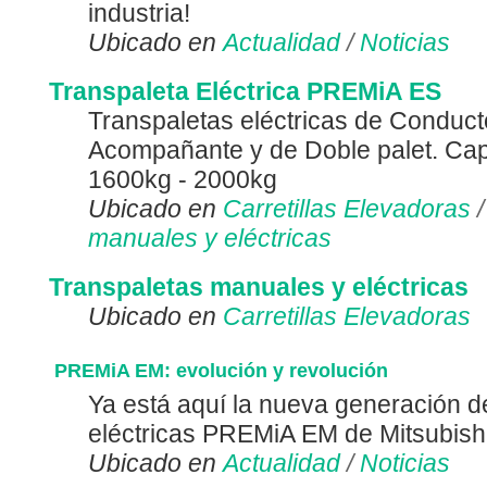
industria!
Ubicado en
Actualidad
/
Noticias
Transpaleta Eléctrica PREMiA ES
Transpaletas eléctricas de Conduct
Acompañante y de Doble palet. Ca
1600kg - 2000kg
Ubicado en
Carretillas Elevadoras
manuales y eléctricas
Transpaletas manuales y eléctricas
Ubicado en
Carretillas Elevadoras
PREMiA EM: evolución y revolución
Ya está aquí la nueva generación d
eléctricas PREMiA EM de Mitsubish
Ubicado en
Actualidad
/
Noticias