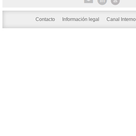
Contacto
Información legal
Canal Interno