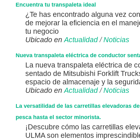
Encuentra tu transpaleta ideal
¿Te has encontrado alguna vez con
de mejorar la eficiencia en el mane
tu negocio
Ubicado en
Actualidad
/
Noticias
Nueva transpaleta eléctrica de conductor se
La nueva transpaleta eléctrica de 
sentado de Mitsubishi Forklift Truc
espacio de almacenaje y la segurida
Ubicado en
Actualidad
/
Noticias
La versatilidad de las carretillas elevadoras 
pesca hasta el sector minorista.
¡Descubre cómo las carretillas ele
ULMA son elementos imprescindible