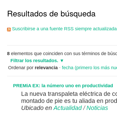
Resultados de búsqueda
Suscribirse a una fuente RSS siempre actualizada
8
elementos que coinciden con sus términos de bús
Filtrar los resultados.
Ordenar por
relevancia
·
fecha (primero los más nu
PREMiA EX: la número uno en productividad
La nueva transpaleta eléctrica de 
montado de pie es tu aliada en prod
Ubicado en
Actualidad
/
Noticias